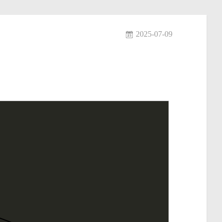
2025-07-09