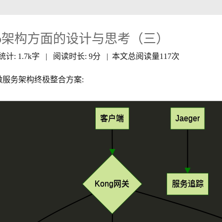
hp架构方面的设计与思考（三）
统计:
1.7k字
|
阅读时长:
9分
| 本文总阅读量
117
次
P微服务架构终极整合方案:
客户端
Jaeger
Kong网关
服务追踪